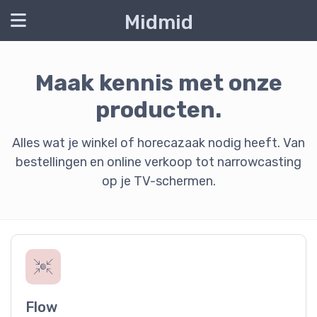
Midmid
Maak kennis met onze
producten.
Alles wat je winkel of horecazaak nodig heeft. Van
bestellingen en online verkoop tot narrowcasting
op je TV-schermen.
Flow