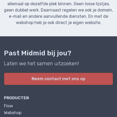
allemaal op dezelfde plek binnen. Geen losse lijstjes,
geen dubbel werk. Daarnaast regelen we ook je domein,
e-mail en andere aanvullende diensten. En met de
webshop heb je ook direct je eigen website.
Past Midmid bij jou?
Laten we het samen uitzoeken!
Neem contact met ons op
PRODUCTEN
Flow
Webshop