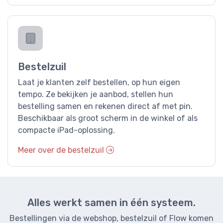
Bestelzuil
Laat je klanten zelf bestellen, op hun eigen
tempo. Ze bekijken je aanbod, stellen hun
bestelling samen en rekenen direct af met pin.
Beschikbaar als groot scherm in de winkel of als
compacte iPad-oplossing.
Meer over de bestelzuil
Alles werkt samen in één systeem.
Bestellingen via de webshop, bestelzuil of Flow komen