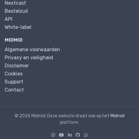
Nextcast
Bestelzuil
API
White-label
MIDMID
Algemene voorwaarden
Privacy en veiligheid
Disclaimer
Cookies
Support
Contact
© 2026 Midmid. Deze website draait ook op het
Midmid
platform.