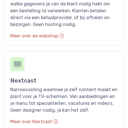
welke gegevens je van de klant nodig hebt om
een bestelling te verwerken. Klanten betalen
direct via een betaalprovider, of bij afhalen en
bezorgen. Geen hosting nodig.
Meer over de webshop
Nextcast
Narrowcasting waarmee je zelf content maakt en
plant voor je TV-schermen. Van aanbiedingen en
je menu tot specialiteiten, vacatures en video's.
Geen designer nodig, je kan het zelf.
Meer over Nextcast