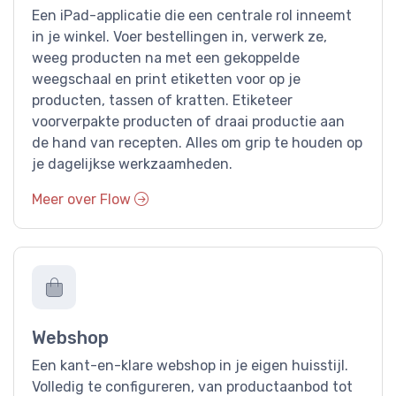
Een iPad-applicatie die een centrale rol inneemt
in je winkel. Voer bestellingen in, verwerk ze,
weeg producten na met een gekoppelde
weegschaal en print etiketten voor op je
producten, tassen of kratten. Etiketeer
voorverpakte producten of draai productie aan
de hand van recepten. Alles om grip te houden op
je dagelijkse werkzaamheden.
Meer over Flow
Webshop
Een kant-en-klare webshop in je eigen huisstijl.
Volledig te configureren, van productaanbod tot