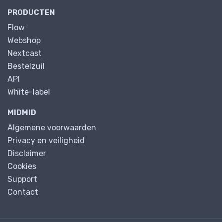
PRODUCTEN
Flow
Webshop
Nextcast
Bestelzuil
API
White-label
MIDMID
Algemene voorwaarden
Privacy en veiligheid
Disclaimer
Cookies
Support
Contact