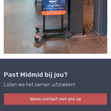
Past Midmid bij jou?
Laten we het samen uitzoeken!
Neem contact met ons op