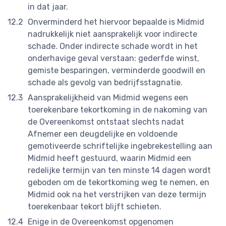
in dat jaar.
Onverminderd het hiervoor bepaalde is Midmid
nadrukkelijk niet aansprakelijk voor indirecte
schade. Onder indirecte schade wordt in het
onderhavige geval verstaan: gederfde winst,
gemiste besparingen, verminderde goodwill en
schade als gevolg van bedrijfsstagnatie.
Aansprakelijkheid van Midmid wegens een
toerekenbare tekortkoming in de nakoming van
de Overeenkomst ontstaat slechts nadat
Afnemer een deugdelijke en voldoende
gemotiveerde schriftelijke ingebrekestelling aan
Midmid heeft gestuurd, waarin Midmid een
redelijke termijn van ten minste 14 dagen wordt
geboden om de tekortkoming weg te nemen, en
Midmid ook na het verstrijken van deze termijn
toerekenbaar tekort blijft schieten.
Enige in de Overeenkomst opgenomen