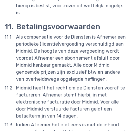
hierop is beslist, voor zover dit wettelijk mogelijk
is.
Betalingsvoorwaarden
Als compensatie voor de Diensten is Afnemer een
periodieke (licentie)vergoeding verschuldigd aan
Midmid. De hoogte van deze vergoeding wordt
voordat Afnemer een abonnement afsluit door
Midmid kenbaar gemaakt. Alle door Midmid
genoemde prijzen zijn exclusief btw en andere
van overheidswege opgelegde heffingen.
Midmid heeft het recht om de Diensten vooraf te
factureren. Afnemer stemt hierbij in met
elektronische facturatie door Midmid. Voor alle
door Midmid verstuurde facturen geldt een
betaaltermijn van 14 dagen.
Indien Afnemer het niet eens is met de inhoud