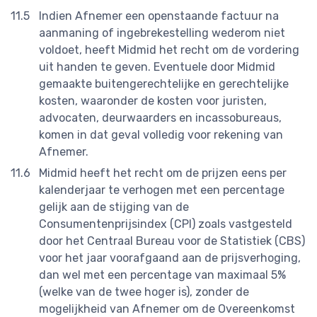
Indien Afnemer een openstaande factuur na
aanmaning of ingebrekestelling wederom niet
voldoet, heeft Midmid het recht om de vordering
uit handen te geven. Eventuele door Midmid
gemaakte buitengerechtelijke en gerechtelijke
kosten, waaronder de kosten voor juristen,
advocaten, deurwaarders en incassobureaus,
komen in dat geval volledig voor rekening van
Afnemer.
Midmid heeft het recht om de prijzen eens per
kalenderjaar te verhogen met een percentage
gelijk aan de stijging van de
Consumentenprijsindex (CPI) zoals vastgesteld
door het Centraal Bureau voor de Statistiek (CBS)
voor het jaar voorafgaand aan de prijsverhoging,
dan wel met een percentage van maximaal 5%
(welke van de twee hoger is), zonder de
mogelijkheid van Afnemer om de Overeenkomst