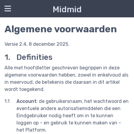
Midmid
Algemene voorwaarden
Versie 2.4, 8 december 2025.
Definities
Alle met hoofdletter geschreven begrippen in deze
algemene voorwaarden hebben, zowel in enkelvoud als
in meervoud, de betekenis die daaraan in dit artikel
wordt toegekend.
Account
: de gebruikersnaam, het wachtwoord en
eventuele andere autorisatiemiddelen die een
Eindgebruiker nodig heeft om in te kunnen
loggen op – en gebruik te kunnen maken van –
het Platform.