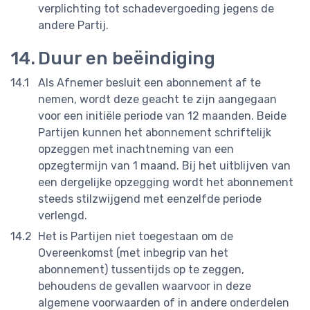
verplichting tot schadevergoeding jegens de
andere Partij.
Duur en beëindiging
Als Afnemer besluit een abonnement af te
nemen, wordt deze geacht te zijn aangegaan
voor een initiële periode van 12 maanden. Beide
Partijen kunnen het abonnement schriftelijk
opzeggen met inachtneming van een
opzegtermijn van 1 maand. Bij het uitblijven van
een dergelijke opzegging wordt het abonnement
steeds stilzwijgend met eenzelfde periode
verlengd.
Het is Partijen niet toegestaan om de
Overeenkomst (met inbegrip van het
abonnement) tussentijds op te zeggen,
behoudens de gevallen waarvoor in deze
algemene voorwaarden of in andere onderdelen