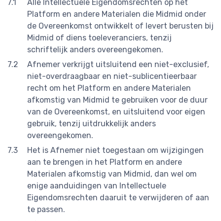
Alle Intellectuele Eigendomsrechten op het
Platform en andere Materialen die Midmid onder
de Overeenkomst ontwikkelt of levert berusten bij
Midmid of diens toeleveranciers, tenzij
schriftelijk anders overeengekomen.
Afnemer verkrijgt uitsluitend een niet-exclusief,
niet-overdraagbaar en niet-sublicentieerbaar
recht om het Platform en andere Materialen
afkomstig van Midmid te gebruiken voor de duur
van de Overeenkomst, en uitsluitend voor eigen
gebruik, tenzij uitdrukkelijk anders
overeengekomen.
Het is Afnemer niet toegestaan om wijzigingen
aan te brengen in het Platform en andere
Materialen afkomstig van Midmid, dan wel om
enige aanduidingen van Intellectuele
Eigendomsrechten daaruit te verwijderen of aan
te passen.