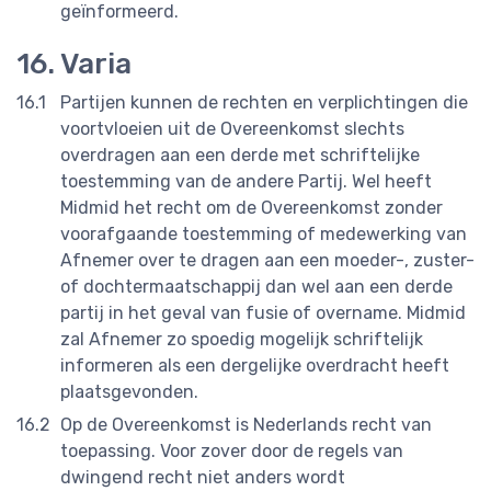
geïnformeerd.
Varia
Partijen kunnen de rechten en verplichtingen die
voortvloeien uit de Overeenkomst slechts
overdragen aan een derde met schriftelijke
toestemming van de andere Partij. Wel heeft
Midmid het recht om de Overeenkomst zonder
voorafgaande toestemming of medewerking van
Afnemer over te dragen aan een moeder-, zuster-
of dochtermaatschappij dan wel aan een derde
partij in het geval van fusie of overname. Midmid
zal Afnemer zo spoedig mogelijk schriftelijk
informeren als een dergelijke overdracht heeft
plaatsgevonden.
Op de Overeenkomst is Nederlands recht van
toepassing. Voor zover door de regels van
dwingend recht niet anders wordt