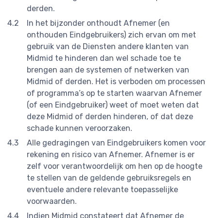
derden.
In het bijzonder onthoudt Afnemer (en
onthouden Eindgebruikers) zich ervan om met
gebruik van de Diensten andere klanten van
Midmid te hinderen dan wel schade toe te
brengen aan de systemen of netwerken van
Midmid of derden. Het is verboden om processen
of programma’s op te starten waarvan Afnemer
(of een Eindgebruiker) weet of moet weten dat
deze Midmid of derden hinderen, of dat deze
schade kunnen veroorzaken.
Alle gedragingen van Eindgebruikers komen voor
rekening en risico van Afnemer. Afnemer is er
zelf voor verantwoordelijk om hen op de hoogte
te stellen van de geldende gebruiksregels en
eventuele andere relevante toepasselijke
voorwaarden.
Indien Midmid constateert dat Afnemer de