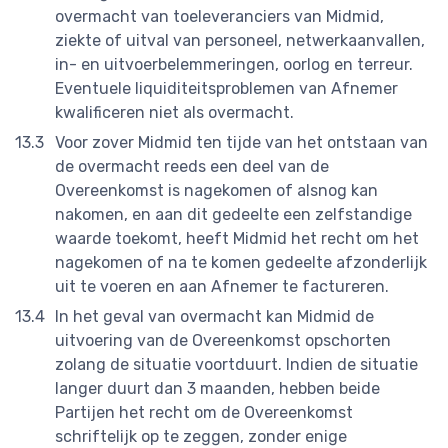
overmacht van toeleveranciers van Midmid,
ziekte of uitval van personeel, netwerkaanvallen,
in- en uitvoerbelemmeringen, oorlog en terreur.
Eventuele liquiditeitsproblemen van Afnemer
kwalificeren niet als overmacht.
Voor zover Midmid ten tijde van het ontstaan van
de overmacht reeds een deel van de
Overeenkomst is nagekomen of alsnog kan
nakomen, en aan dit gedeelte een zelfstandige
waarde toekomt, heeft Midmid het recht om het
nagekomen of na te komen gedeelte afzonderlijk
uit te voeren en aan Afnemer te factureren.
In het geval van overmacht kan Midmid de
uitvoering van de Overeenkomst opschorten
zolang de situatie voortduurt. Indien de situatie
langer duurt dan 3 maanden, hebben beide
Partijen het recht om de Overeenkomst
schriftelijk op te zeggen, zonder enige