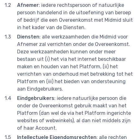
Afnemer
: iedere rechtspersoon of natuurlijke
persoon handelend in de uitoefening van beroep
of bedrijf die een Overeenkomst met Midmid sluit
in het kader van de Diensten.
Diensten
: alle werkzaamheden die Midmid voor
Afnemer zal verrichten onder de Overeenkomst.
Deze werkzaamheden kunnen onder meer
bestaan uit (i) het via het internet beschikbaar
maken en houden van het Platform, (ii) het
verrichten van onderhoud met betrekking tot het
Platform en (iii) het bieden van ondersteuning
aan Eindgebruikers.
Eindgebruikers
: iedere natuurlijke persoon die
onder de Overeenkomst gebruik maakt van het
Platform (dan wel de via het Platform ingerichte
websites of webwinkels), al dan niet middels zijn
of haar Account.
Intellectuele Eigendomsrechten
: alle rechten