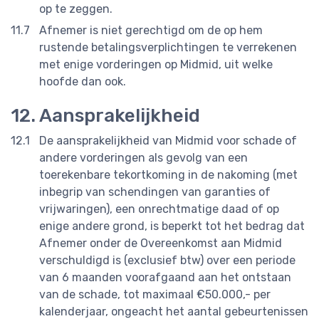
op te zeggen.
Afnemer is niet gerechtigd om de op hem
rustende betalingsverplichtingen te verrekenen
met enige vorderingen op Midmid, uit welke
hoofde dan ook.
Aansprakelijkheid
De aansprakelijkheid van Midmid voor schade of
andere vorderingen als gevolg van een
toerekenbare tekortkoming in de nakoming (met
inbegrip van schendingen van garanties of
vrijwaringen), een onrechtmatige daad of op
enige andere grond, is beperkt tot het bedrag dat
Afnemer onder de Overeenkomst aan Midmid
verschuldigd is (exclusief btw) over een periode
van 6 maanden voorafgaand aan het ontstaan
van de schade, tot maximaal €50.000,- per
kalenderjaar, ongeacht het aantal gebeurtenissen