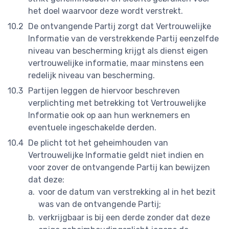
het doel waarvoor deze wordt verstrekt.
De ontvangende Partij zorgt dat Vertrouwelijke
Informatie van de verstrekkende Partij eenzelfde
niveau van bescherming krijgt als dienst eigen
vertrouwelijke informatie, maar minstens een
redelijk niveau van bescherming.
Partijen leggen de hiervoor beschreven
verplichting met betrekking tot Vertrouwelijke
Informatie ook op aan hun werknemers en
eventuele ingeschakelde derden.
De plicht tot het geheimhouden van
Vertrouwelijke Informatie geldt niet indien en
voor zover de ontvangende Partij kan bewijzen
dat deze:
voor de datum van verstrekking al in het bezit
was van de ontvangende Partij;
verkrijgbaar is bij een derde zonder dat deze