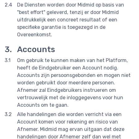
De Diensten worden door Midmid op basis van
"best effort" geleverd, tenzij er door Midmid
uitdrukkelijk een concreet resultaat of een
specifieke garantie is toegezegd in de
Overeenkomst.
Accounts
Om gebruik te kunnen maken van het Platform,
heeft de Eindgebruiker een Account nodig.
Accounts zijn persoonsgebonden en mogen niet
worden gebruikt door meerdere personen.
Afnemer zal Eindgebruikers instrueren om
vertrouwelijk met de inloggegevens voor hun
Accounts om te gaan.
Alle handelingen die worden verricht via een
Account komen voor rekening en risico van
Afnemer. Midmid mag ervan uitgaan dat deze
handelingen door Afnemer zelf dan wel met