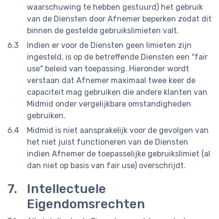
waarschuwing te hebben gestuurd) het gebruik
van de Diensten door Afnemer beperken zodat dit
binnen de gestelde gebruikslimieten valt.
Indien er voor de Diensten geen limieten zijn
ingesteld, is op de betreffende Diensten een "fair
use" beleid van toepassing. Hieronder wordt
verstaan dat Afnemer maximaal twee keer de
capaciteit mag gebruiken die andere klanten van
Midmid onder vergelijkbare omstandigheden
gebruiken.
Midmid is niet aansprakelijk voor de gevolgen van
het niet juist functioneren van de Diensten
indien Afnemer de toepasselijke gebruikslimiet (al
dan niet op basis van fair use) overschrijdt.
Intellectuele
Eigendomsrechten