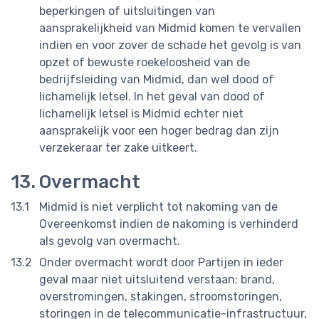
beperkingen of uitsluitingen van
aansprakelijkheid van Midmid komen te vervallen
indien en voor zover de schade het gevolg is van
opzet of bewuste roekeloosheid van de
bedrijfsleiding van Midmid, dan wel dood of
lichamelijk letsel. In het geval van dood of
lichamelijk letsel is Midmid echter niet
aansprakelijk voor een hoger bedrag dan zijn
verzekeraar ter zake uitkeert.
Overmacht
Midmid is niet verplicht tot nakoming van de
Overeenkomst indien de nakoming is verhinderd
als gevolg van overmacht.
Onder overmacht wordt door Partijen in ieder
geval maar niet uitsluitend verstaan: brand,
overstromingen, stakingen, stroomstoringen,
storingen in de telecommunicatie-infrastructuur,