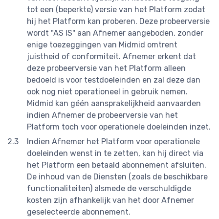
tot een (beperkte) versie van het Platform zodat
hij het Platform kan proberen. Deze probeerversie
wordt "AS IS" aan Afnemer aangeboden, zonder
enige toezeggingen van Midmid omtrent
juistheid of conformiteit. Afnemer erkent dat
deze probeerversie van het Platform alleen
bedoeld is voor testdoeleinden en zal deze dan
ook nog niet operationeel in gebruik nemen.
Midmid kan géén aansprakelijkheid aanvaarden
indien Afnemer de probeerversie van het
Platform toch voor operationele doeleinden inzet.
Indien Afnemer het Platform voor operationele
doeleinden wenst in te zetten, kan hij direct via
het Platform een betaald abonnement afsluiten.
De inhoud van de Diensten (zoals de beschikbare
functionaliteiten) alsmede de verschuldigde
kosten zijn afhankelijk van het door Afnemer
geselecteerde abonnement.