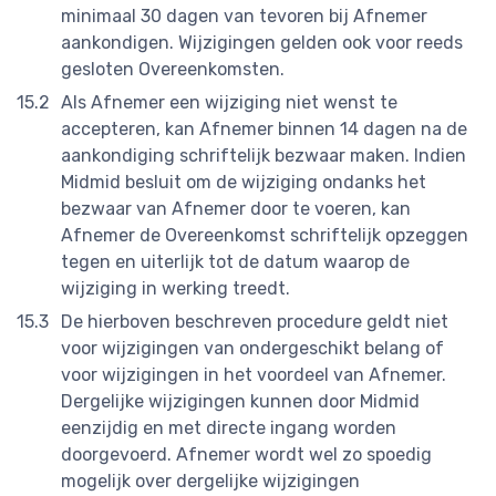
minimaal 30 dagen van tevoren bij Afnemer
aankondigen. Wijzigingen gelden ook voor reeds
gesloten Overeenkomsten.
Als Afnemer een wijziging niet wenst te
accepteren, kan Afnemer binnen 14 dagen na de
aankondiging schriftelijk bezwaar maken. Indien
Midmid besluit om de wijziging ondanks het
bezwaar van Afnemer door te voeren, kan
Afnemer de Overeenkomst schriftelijk opzeggen
tegen en uiterlijk tot de datum waarop de
wijziging in werking treedt.
De hierboven beschreven procedure geldt niet
voor wijzigingen van ondergeschikt belang of
voor wijzigingen in het voordeel van Afnemer.
Dergelijke wijzigingen kunnen door Midmid
eenzijdig en met directe ingang worden
doorgevoerd. Afnemer wordt wel zo spoedig
mogelijk over dergelijke wijzigingen