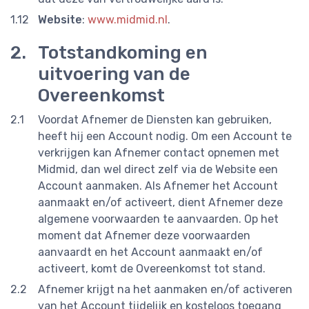
Website
:
www.midmid.nl
.
Totstandkoming en
uitvoering van de
Overeenkomst
Voordat Afnemer de Diensten kan gebruiken,
heeft hij een Account nodig. Om een Account te
verkrijgen kan Afnemer contact opnemen met
Midmid, dan wel direct zelf via de Website een
Account aanmaken. Als Afnemer het Account
aanmaakt en/of activeert, dient Afnemer deze
algemene voorwaarden te aanvaarden. Op het
moment dat Afnemer deze voorwaarden
aanvaardt en het Account aanmaakt en/of
activeert, komt de Overeenkomst tot stand.
Afnemer krijgt na het aanmaken en/of activeren
van het Account tijdelijk en kosteloos toegang