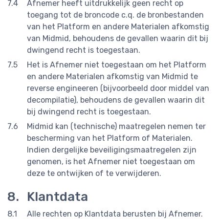
Afnemer heeft uitdrukkelijk geen recht op
toegang tot de broncode c.q. de bronbestanden
van het Platform en andere Materialen afkomstig
van Midmid, behoudens de gevallen waarin dit bij
dwingend recht is toegestaan.
Het is Afnemer niet toegestaan om het Platform
en andere Materialen afkomstig van Midmid te
reverse engineeren (bijvoorbeeld door middel van
decompilatie), behoudens de gevallen waarin dit
bij dwingend recht is toegestaan.
Midmid kan (technische) maatregelen nemen ter
bescherming van het Platform of Materialen.
Indien dergelijke beveiligingsmaatregelen zijn
genomen, is het Afnemer niet toegestaan om
deze te ontwijken of te verwijderen.
Klantdata
Alle rechten op Klantdata berusten bij Afnemer.