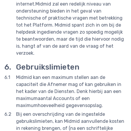
internet.Midmid zal een redelijk niveau van
ondersteuning bieden in het geval van
technische of praktische vragen met betrekking
tot het Platform. Midmid spant zich in om bij de
helpdesk ingediende vragen zo spoedig mogelijk
te beantwoorden, maar de tijd die hiervoor nodig
is, hangt af van de aard van de vraag of het
verzoek.
Gebruikslimieten
Midmid kan een maximum stellen aan de
capaciteit die Afnemer mag of kan gebruiken in
het kader van de Diensten. Denk hierbij aan een
maximumaantal Accounts of een
maximumhoeveelheid gegevensopslag.
Bij een overschrijding van de ingestelde
gebruikslimieten, kan Midmid aanvullende kosten
in rekening brengen, of (na een schriftelijke