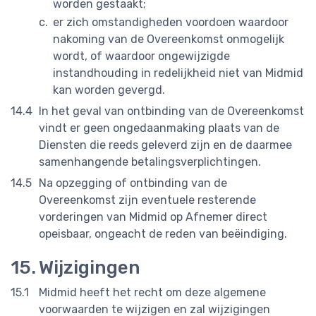
worden gestaakt;
er zich omstandigheden voordoen waardoor
nakoming van de Overeenkomst onmogelijk
wordt, of waardoor ongewijzigde
instandhouding in redelijkheid niet van Midmid
kan worden gevergd.
In het geval van ontbinding van de Overeenkomst
vindt er geen ongedaanmaking plaats van de
Diensten die reeds geleverd zijn en de daarmee
samenhangende betalingsverplichtingen.
Na opzegging of ontbinding van de
Overeenkomst zijn eventuele resterende
vorderingen van Midmid op Afnemer direct
opeisbaar, ongeacht de reden van beëindiging.
Wijzigingen
Midmid heeft het recht om deze algemene
voorwaarden te wijzigen en zal wijzigingen