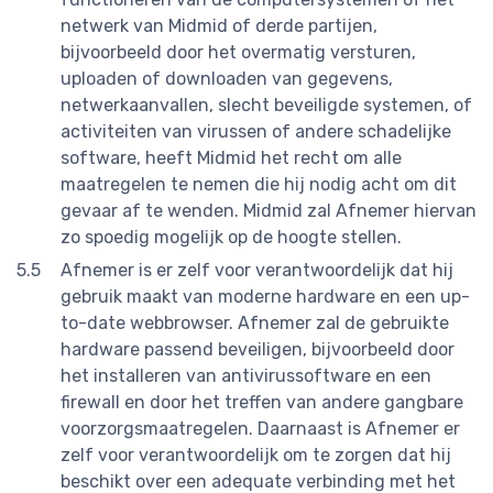
netwerk van Midmid of derde partijen,
bijvoorbeeld door het overmatig versturen,
uploaden of downloaden van gegevens,
netwerkaanvallen, slecht beveiligde systemen, of
activiteiten van virussen of andere schadelijke
software, heeft Midmid het recht om alle
maatregelen te nemen die hij nodig acht om dit
gevaar af te wenden. Midmid zal Afnemer hiervan
zo spoedig mogelijk op de hoogte stellen.
Afnemer is er zelf voor verantwoordelijk dat hij
gebruik maakt van moderne hardware en een up-
to-date webbrowser. Afnemer zal de gebruikte
hardware passend beveiligen, bijvoorbeeld door
het installeren van antivirussoftware en een
firewall en door het treffen van andere gangbare
voorzorgsmaatregelen. Daarnaast is Afnemer er
zelf voor verantwoordelijk om te zorgen dat hij
beschikt over een adequate verbinding met het