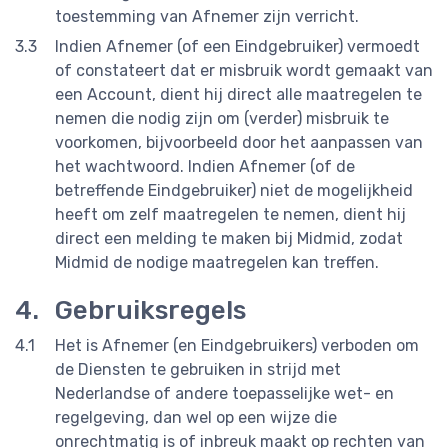
toestemming van Afnemer zijn verricht.
Indien Afnemer (of een Eindgebruiker) vermoedt
of constateert dat er misbruik wordt gemaakt van
een Account, dient hij direct alle maatregelen te
nemen die nodig zijn om (verder) misbruik te
voorkomen, bijvoorbeeld door het aanpassen van
het wachtwoord. Indien Afnemer (of de
betreffende Eindgebruiker) niet de mogelijkheid
heeft om zelf maatregelen te nemen, dient hij
direct een melding te maken bij Midmid, zodat
Midmid de nodige maatregelen kan treffen.
Gebruiksregels
Het is Afnemer (en Eindgebruikers) verboden om
de Diensten te gebruiken in strijd met
Nederlandse of andere toepasselijke wet- en
regelgeving, dan wel op een wijze die
onrechtmatig is of inbreuk maakt op rechten van