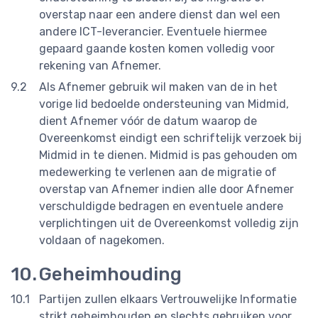
overstap naar een andere dienst dan wel een
andere ICT-leverancier. Eventuele hiermee
gepaard gaande kosten komen volledig voor
rekening van Afnemer.
Als Afnemer gebruik wil maken van de in het
vorige lid bedoelde ondersteuning van Midmid,
dient Afnemer vóór de datum waarop de
Overeenkomst eindigt een schriftelijk verzoek bij
Midmid in te dienen. Midmid is pas gehouden om
medewerking te verlenen aan de migratie of
overstap van Afnemer indien alle door Afnemer
verschuldigde bedragen en eventuele andere
verplichtingen uit de Overeenkomst volledig zijn
voldaan of nagekomen.
Geheimhouding
Partijen zullen elkaars Vertrouwelijke Informatie
strikt geheimhouden en slechts gebruiken voor