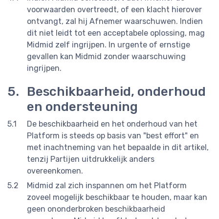
voorwaarden overtreedt, of een klacht hierover
ontvangt, zal hij Afnemer waarschuwen. Indien
dit niet leidt tot een acceptabele oplossing, mag
Midmid zelf ingrijpen. In urgente of ernstige
gevallen kan Midmid zonder waarschuwing
ingrijpen.
Beschikbaarheid, onderhoud
en ondersteuning
De beschikbaarheid en het onderhoud van het
Platform is steeds op basis van "best effort" en
met inachtneming van het bepaalde in dit artikel,
tenzij Partijen uitdrukkelijk anders
overeenkomen.
Midmid zal zich inspannen om het Platform
zoveel mogelijk beschikbaar te houden, maar kan
geen ononderbroken beschikbaarheid