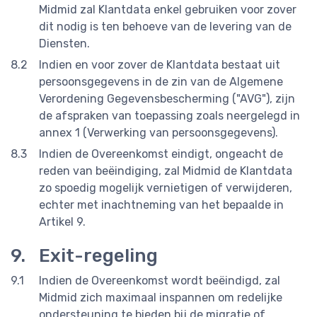
Midmid zal Klantdata enkel gebruiken voor zover
dit nodig is ten behoeve van de levering van de
Diensten.
Indien en voor zover de Klantdata bestaat uit
persoonsgegevens in de zin van de Algemene
Verordening Gegevensbescherming ("AVG"), zijn
de afspraken van toepassing zoals neergelegd in
annex 1 (Verwerking van persoonsgegevens).
Indien de Overeenkomst eindigt, ongeacht de
reden van beëindiging, zal Midmid de Klantdata
zo spoedig mogelijk vernietigen of verwijderen,
echter met inachtneming van het bepaalde in
Artikel 9.
Exit-regeling
Indien de Overeenkomst wordt beëindigd, zal
Midmid zich maximaal inspannen om redelijke
ondersteuning te bieden bij de migratie of