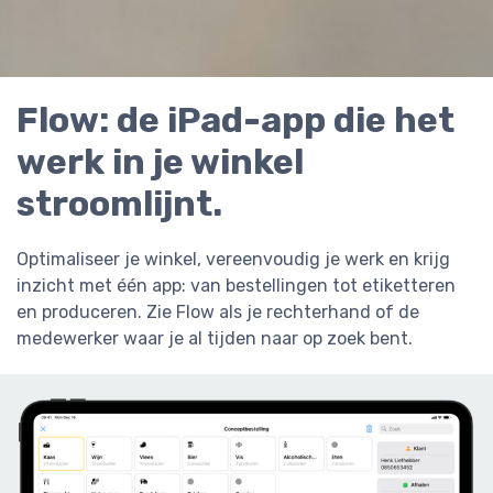
Flow: de iPad-app die het
werk in je winkel
stroomlijnt.
Optimaliseer je winkel, vereenvoudig je werk en krijg
inzicht met één app: van bestellingen tot etiketteren
en produceren. Zie Flow als je rechterhand of de
medewerker waar je al tijden naar op zoek bent.