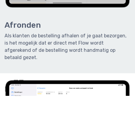
Afronden
Als klanten de bestelling afhalen of je gaat bezorgen,
is het mogelijk dat er direct met Flow wordt
afgerekend of de bestelling wordt handmatig op
betaald gezet.