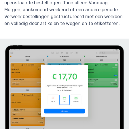
openstaande bestellingen. Toon alleen Vandaag,
Morgen, aankomend weekend of een andere periode.
Verwerk bestellingen gestructureerd met een werkbon
en volledig door artikelen te wegen en te etiketteren.