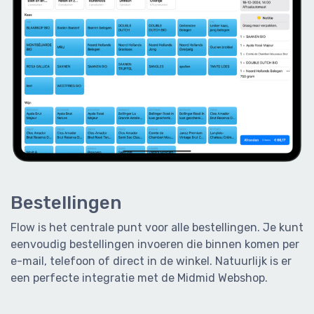
Bestellingen
Flow is het centrale punt voor alle bestellingen. Je kunt
eenvoudig bestellingen invoeren die binnen komen per
e-mail, telefoon of direct in de winkel. Natuurlijk is er
een perfecte integratie met de Midmid Webshop.