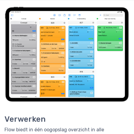
Verwerken
Flow biedt in één oogopslag overzicht in alle